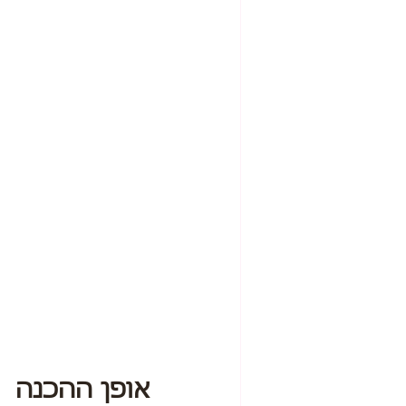
אופן ההכנה