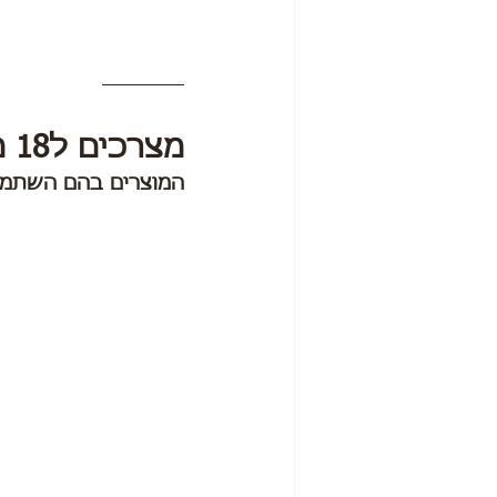
מצרכים ל18 מאפים 
המוצרים בהם השתמש