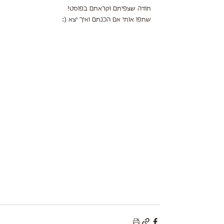
תודה שצפיתם וקראתם בפוסט!
שתפו אותי אם הכנתם ואיך יצא (: