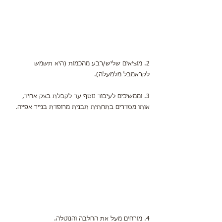
2. מוציאים שליש/רבע מהכמות (היא תשמש 
לקראמבל מלמעלה).
3. וממשיכים לעיבוד נוסף עד לקבלת בצק אחיד,
אותו מסדרים בתחתית תבנית מרופדת בנייר אפייה.
4. מורחים מעל את החלבה והנוטלה.