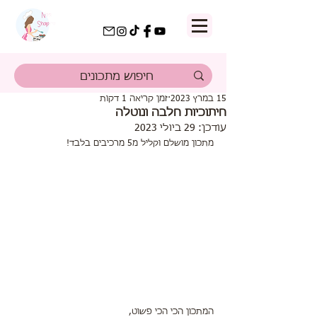
15 במרץ 2023
זמן קריאה 1 דקות
חיתוכיות חלבה ונוטלה
עודכן:
29 ביולי 2023
מתכון מושלם וקליל מ5 מרכיבים בלבד!
המתכון הכי הכי פשוט,