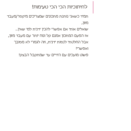
לחיתוכיות הכי הכי טעימות!
תמיד כשאני נותנת מתכונים שמצריכים מיקסר/מעבד 
מזון,
שואלים אותי אם אפשרי להכין ידנית למי שאין..
אז הפעם המתכון אמנם קל ונוח יותר עם מעבד מזון, 
אבל החלטתי לנסות ידנית, וזה לגמרי לא מסובך 
ואפשרי! 
פשוט מועכים עם הידיים עד שמתקבל הבצק!