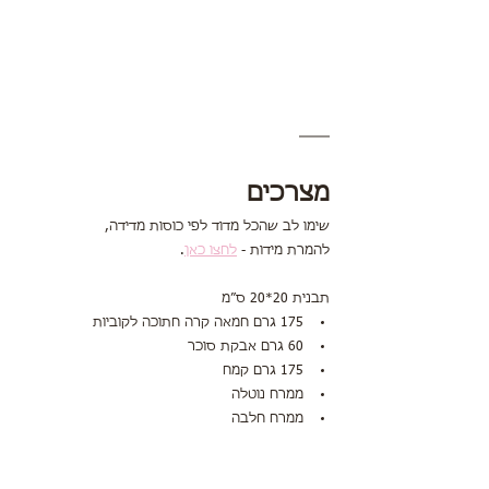
מצרכים
שימו לב שהכל מדוד לפי כוסות מדידה,
להמרת מידות - 
לחצו כאן
.
תבנית 20*20 ס״מ
175 גרם חמאה קרה חתוכה לקוביות 
60 גרם אבקת סוכר
175 גרם קמח
ממרח נוטלה
ממרח חלבה