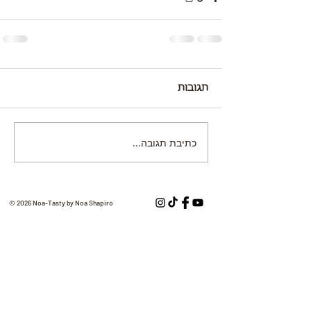
תגובות
כתיבת תגובה...
© 2026 Noa-Tasty by Noa Shapiro