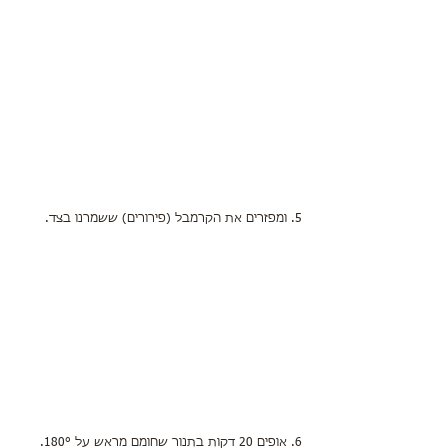
5. ומפזרים את הקרמבל (פירורים) ששמרנו בצד.
6. אופים 20 דקות בתנור שחומם מראש על 180°.