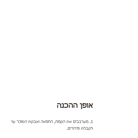
אופן ההכנה
1. מערבבים את הקמח, החמאה ואבקת הסוכר עד 
לקבלת פירורים.