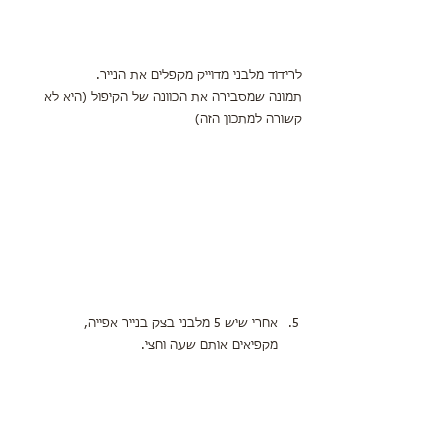
לרידוד מלבני מדוייק מקפלים את הנייר.
תמונה שמסבירה את הכוונה של הקיפול (היא לא 
קשורה למתכון הזה)
אחרי שיש 5 מלבני בצק בנייר אפייה,
מקפיאים אותם שעה וחצי.