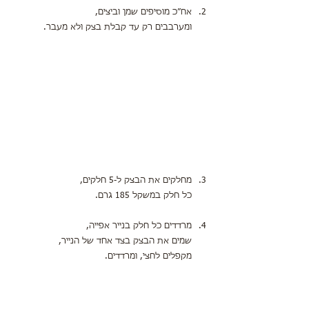
אח״כ מוסיפים שמן וביצים,
ומערבבים רק עד קבלת בצק ולא מעבר.
מחלקים את הבצק ל-5 חלקים,
כל חלק במשקל 185 גרם.
מרדדים כל חלק בנייר אפייה,
שמים את הבצק בצד אחד של הנייר,
מקפלים לחצי, ומרדדים.