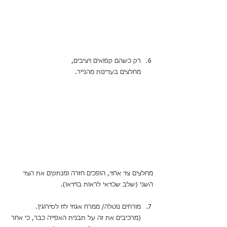
רק כשהם קפואים ויציבים,
מחלצים בעדינות מהנייר.
מחלצים צד אחד, הופכים חזרה ומנתקים את הצד 
השני (שלב שכדאי לראות בוידאו).
מורחים נוטלה/ ממרח אגוזי לוז לסירוגין.
(מרכיבים את זה על תבנית האפייה כבר, כי אחר 