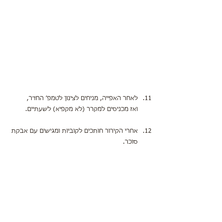
לאחר האפייה, מניחים לצינון לטמפ׳ החדר,
ואז מכניסים למקרר (לא מקפיא) לשעתיים.
אחרי הקירור חותכים לקוביות ומגישים עם אבקת 
סוכר.