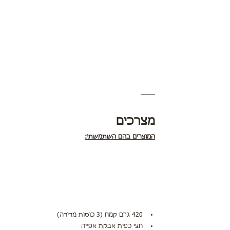
מצרכים
המוצרים בהם השתמשתי:
420 גרם קמח (3 כוסות מדידה)
חצי כפית אבקת אפייה