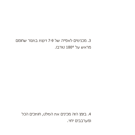
3. מכניסים לאפייה של 7-9 דקות בתנור שחומם 
מראש על 180° טורבו.
4. בזמן הזה מכינים את הסלט, חותכים הכל 
ומערבבים יחד.