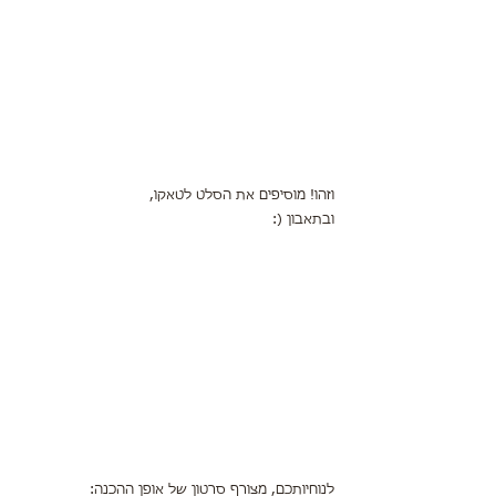
וזהו! מוסיפים את הסלט לטאקו,
ובתאבון (:
לנוחיותכם, מצורף סרטון של אופן ההכנה: