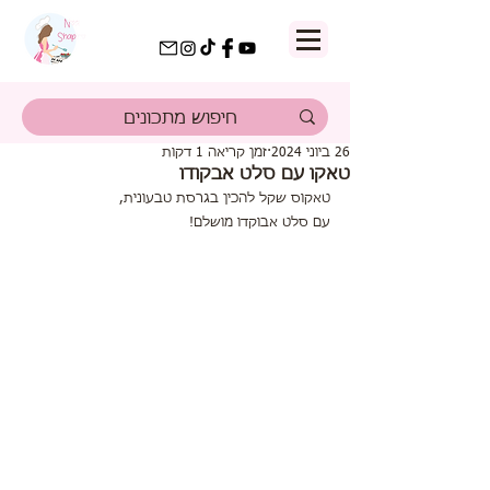
26 ביוני 2024
זמן קריאה 1 דקות
טאקו עם סלט אבקודו
טאקוס שקל להכין בגרסת טבעונית,
עם סלט אבוקדו מושלם!