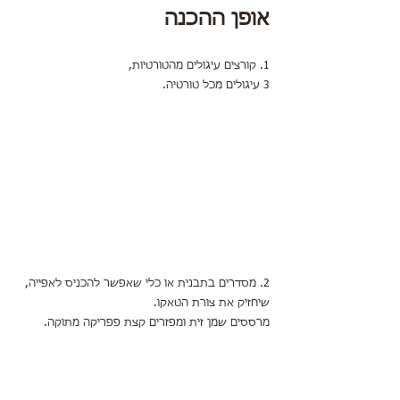
אופן ההכנה
1. קורצים עיגולים מהטורטיות,
3 עיגולים מכל טורטיה.
2. מסדרים בתבנית או כלי שאפשר להכניס לאפייה,
שיחזיק את צורת הטאקו.
מרססים שמן זית ומפזרים קצת פפריקה מתוקה.