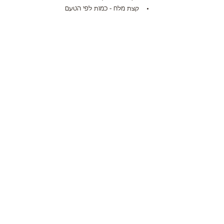
קצת מלח - כמות לפי הטעם