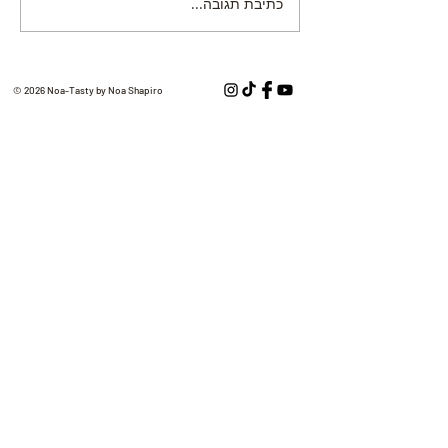
כתיבת תגובה...
© 2026 Noa-Tasty by Noa Shapiro