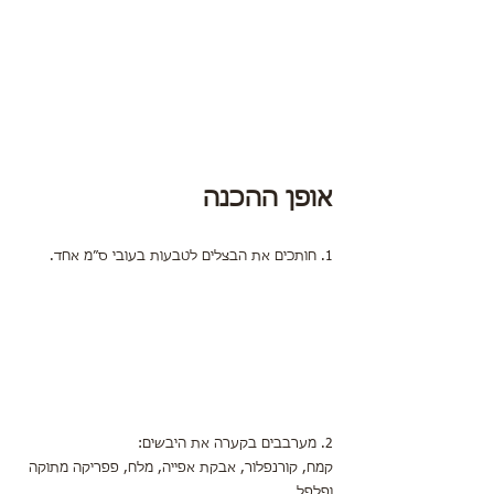
אופן ההכנה
1. חותכים את הבצלים לטבעות בעובי ס״מ אחד.
2. מערבבים בקערה את היבשים:
קמח, קורנפלור, אבקת אפייה, מלח, פפריקה מתוקה 
ופלפל.