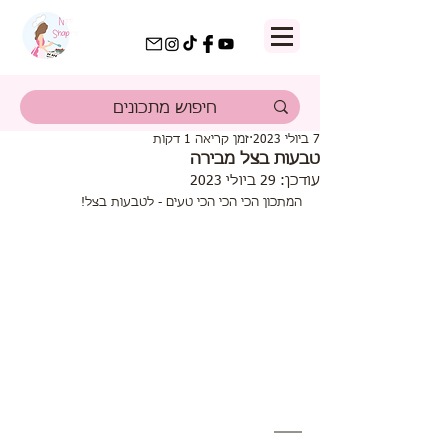
7 ביולי 2023
זמן קריאה 1 דקות
טבעות בצל מבירה
עודכן:
29 ביולי 2023
המתכון הכי הכי הכי טעים - לטבעות בצל!