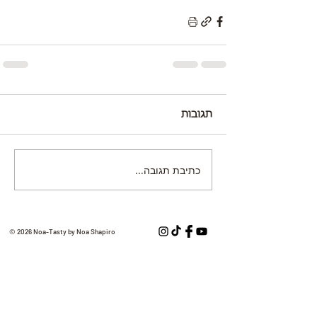
תגובות
כתיבת תגובה...
© 2026 Noa-Tasty by Noa Shapiro