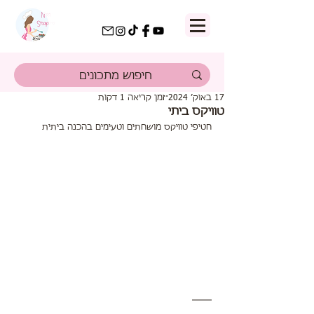
17 באוק׳ 2024
זמן קריאה 1 דקות
טוויקס ביתי
חטיפי טוויקס מושחתים וטעימים בהכנה ביתית  