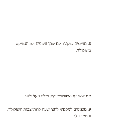
8. ממיסים שוקולד עם שמן ומצפים את הטוויקס 
בשוקולד.
את שאריות השוקולד ניתן לזלף מעל ליופי.
9. מכניסים למקפיא לחצי שעה להתייצבות השוקולד,
ובתאבון (: