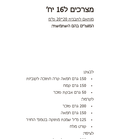
מצרכים ל16 יח׳ 
מותאם לתבנית 20*20 ס״מ
המוצרים בהם השתמשתי:
לבצק:
150 גרם חמאה קרה חתוכה לקוביות
150 גרם קמח
50 גרם אבקת סוכר
לקרמל:
200 גרם סוכר
150 גרם חמאה
125 מ״ל שמנת מתוקה בטמפ׳ החדר
קורט מלח
לציפוי: