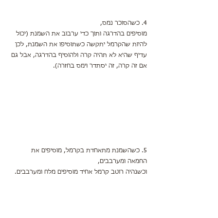
4. כשהסוכר נמס,
מוסיפים בהדרגה ותוך כדי ערבוב את השמנת (יכול 
להיות שהקרמל יתקשה כשתוסיפו את השמנת, לכן 
עדיף שהיא לא תהיה קרה ולהוסיף בהדרגה, אבל גם 
אם זה קרה, זה יסתדר וימס בחזרה).
5. כשהשמנת מתאחדת בקרמל, מוסיפים את 
החמאה ומערבבים,
וכשנהיה רוטב קרמל אחיד מוסיפים מלח ומערבבים.