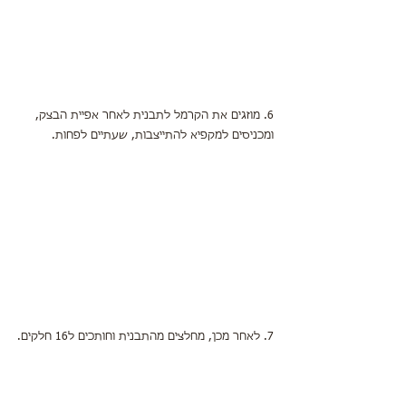
6. מוזגים את הקרמל לתבנית לאחר אפיית הבצק,
ומכניסים למקפיא להתייצבות, שעתיים לפחות.
7. לאחר מכן, מחלצים מהתבנית וחותכים ל16 חלקים.