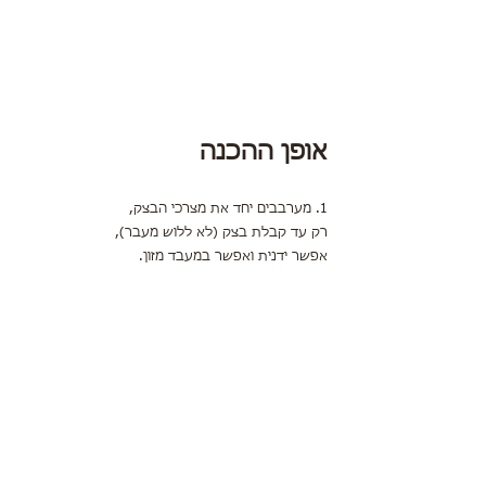
אופן ההכנה
1. מערבבים יחד את מצרכי הבצק,
רק עד קבלת בצק (לא ללוש מעבר),
אפשר ידנית ואפשר במעבד מזון.