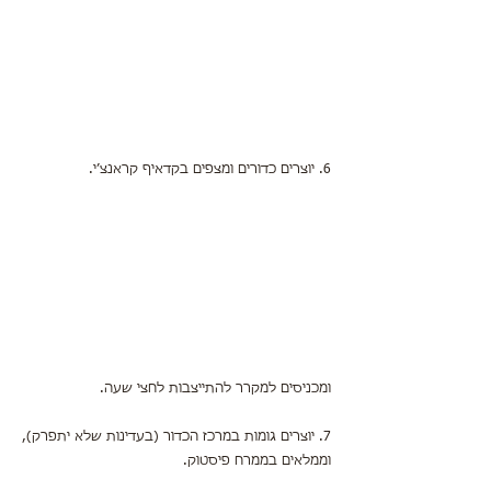
6. יוצרים כדורים ומצפים בקדאיף קראנצ׳י.
ומכניסים למקרר להתייצבות לחצי שעה.
7. יוצרים גומות במרכז הכדור (בעדינות שלא יתפרק),
וממלאים בממרח פיסטוק.