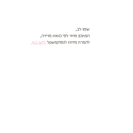
שימו לב,
המתכון מדוד לפי כוסות מדידה,
להמרת מידות לנפח/משקל 
לחצו כאן.