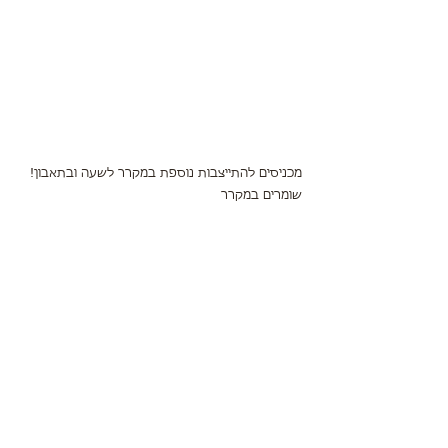
מכניסים להתייצבות נוספת במקרר לשעה ובתאבון!
שומרים במקרר 