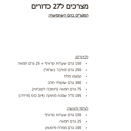
מצרכים ל27 כדורים 
המוצרים בהם השתמשתי:
לכדורים:
150 גרם שערות קדאיף + 25 גרם חמאה
250 גרם פתיבר (שרוול)
קמצוץ מלח
300 גרם שוקולד חלב
75 גרם חמאה (חתוכה לקוביות)
185 מ״ל שמנת מתוקה (3/4 כוס מדידה)
לציפוי והגשה:
150 גרם שערות קדאיף
25 גרם חמאה
100 גרם ממרח פיסטוק