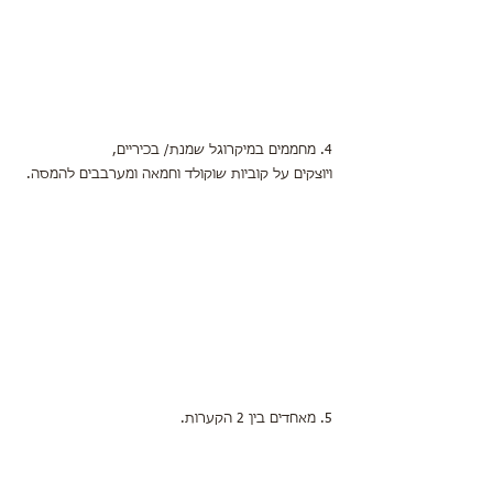
4. מחממים במיקרוגל שמנת/ בכיריים,
ויוצקים על קוביות שוקולד וחמאה ומערבבים להמסה.
5. מאחדים בין 2 הקערות.