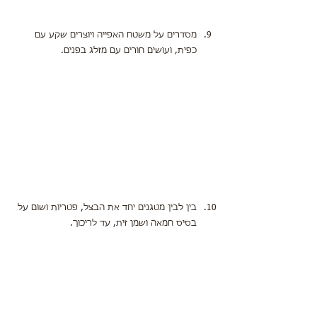
מסדרים על משטח האפייה ויוצרים שקע עם 
כפית, ועושים חורים עם מזלג בפנים.
בין לבין מטגנים יחד את הבצל, פטריות ושום על 
בסיס חמאה ושמן זית, עד לריכוך.