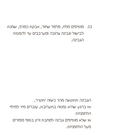
מוסיפים מלח, פלפל שחור, אבקת כמהין, שמנת 
לבישול וגבינה צהובה ומערבבים עד להמסת 
הגבינה.
הגבינה תתקשה מהר כשזה יתקרר,
אז ברגע שהיא נמסה בתערובת, עוברים מיד למילוי 
הלחמניות
או שלא מוסיפים גבינה למחבת ורק בסוף מפזרים 
מעל הלחמניות.