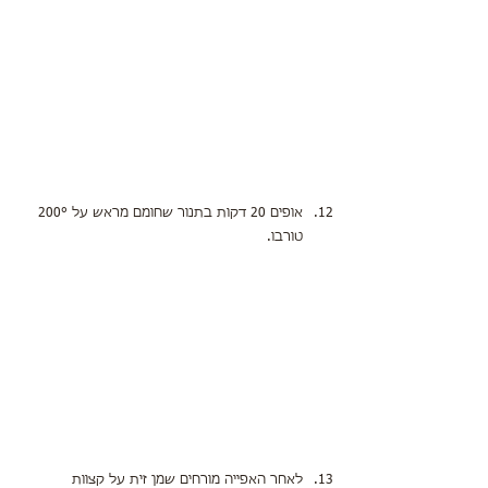
אופים 20 דקות בתנור שחומם מראש על 200° 
טורבו.
לאחר האפייה מורחים שמן זית על קצוות 