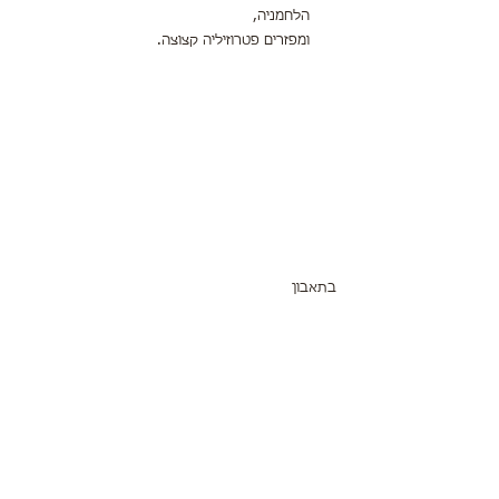
הלחמניה,
ומפזרים פטרוזיליה קצוצה.
בתאבון 