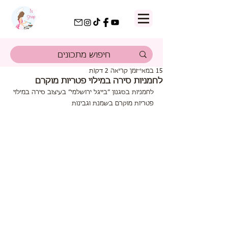
15 במאי
זמן קריאה 2 דקות
לחמניות סירה במילוי פטריות מוקרם
לחמניות בסגנון ״בייגל ירושלמי״ בעיצוב סירה במילוי 
פטריות מוקרם בשמנת וגבינות 