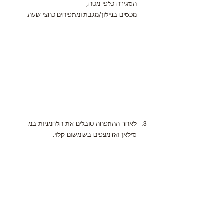
הסגירה כלפי מטה,
מכסים בניילון/מגבת ומתפיחים כחצי שעה.
לאחר ההתפחה טובלים את הלחמניות במי 
סילאן ואז מצפים בשומשום קלוי.