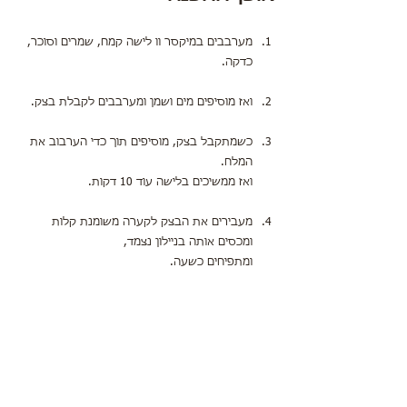
מערבבים במיקסר וו לישה קמח, שמרים וסוכר, 
כדקה.
ואז מוסיפים מים ושמן ומערבבים לקבלת בצק.
כשמתקבל בצק, מוסיפים תוך כדי הערבוב את 
המלח.
ואז ממשיכים בלישה עוד 10 דקות.
מעבירים את הבצק לקערה משומנת קלות 
ומכסים אותה בניילון נצמד,
ומתפיחים כשעה.