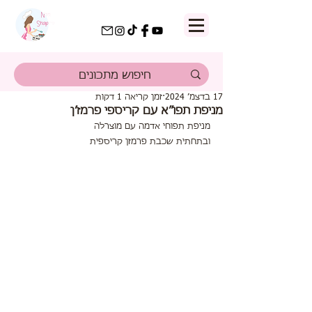
17 בדצמ׳ 2024
זמן קריאה 1 דקות
מניפת תפו״א עם קריספי פרמז׳ן
מניפת תפוחי אדמה עם מוצרלה 
ובתחתית שכבת פרמזן קריספית