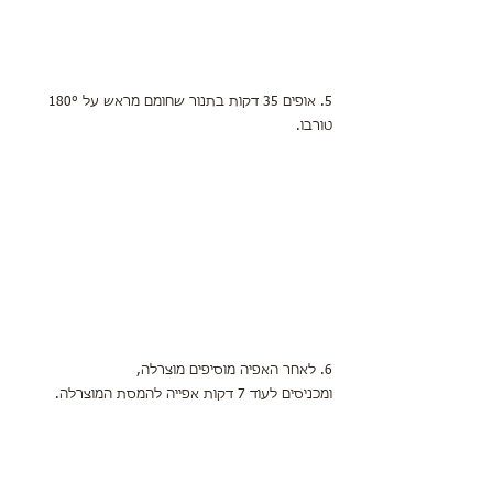
5. אופים 35 דקות בתנור שחומם מראש על 180° 
טורבו.
6. לאחר האפיה מוסיפים מוצרלה,
ומכניסים לעוד 7 דקות אפייה להמסת המוצרלה.