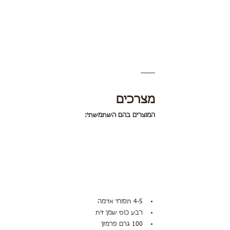
מצרכים
המוצרים בהם השתמשתי:
4-5 תפוחי אדמה
רבע כוס שמן זית
100 גרם פרמזן