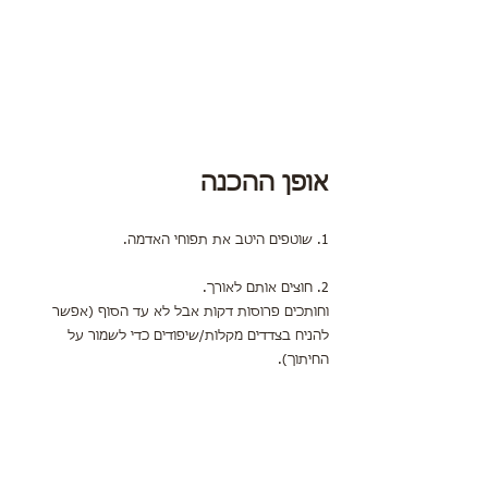
אופן ההכנה
1. שוטפים היטב את תפוחי האדמה.
2. חוצים אותם לאורך.
וחותכים פרוסות דקות אבל לא עד הסוף (אפשר 
להניח בצדדים מקלות/שיפודים כדי לשמור על 
החיתוך).