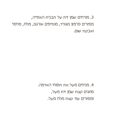
3. מורחים שמן זית על תבנית האפייה,
מפזרים פרמזן מגורד, מוסיפים אורגנו, מלח, פלפל 
ואבקת שום.
4. מניחים מעל את תפוחי האדמה.
מוזגים קצת שמן זית מעל,
ומפזרים עוד קצת מלח מעל.