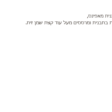
 בתבנית ומרססים מעל עוד קצת שמן זית.