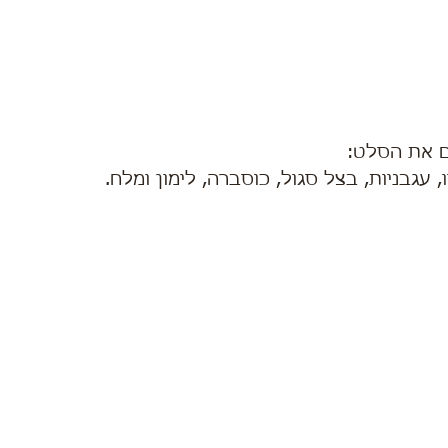
 עגבניות, בצל סגול, כוסברה, לימון ומלח.