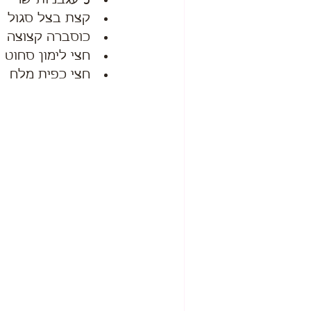
קצת בצל סגול
כוסברה קצוצה
חצי לימון סחוט
חצי כפית מלח