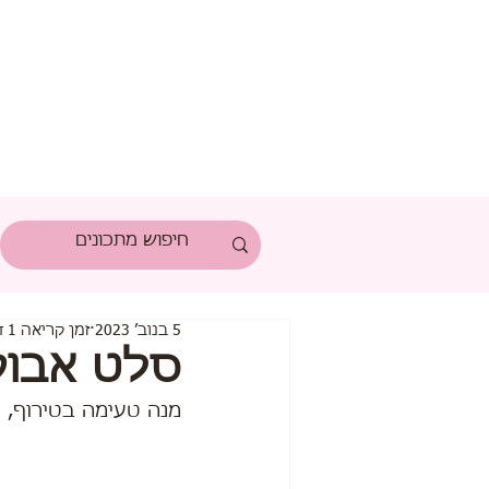
5 בנוב׳ 2023
זמן קריאה 1 דקות
סלט אבוק
מנה טעימה בטירוף, י