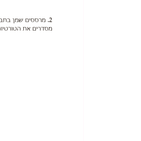
2. מרססים שמן בתבנית מאפינס,
מסדרים את הטורטיות