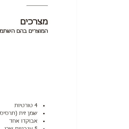
מצרכים
המוצרים בהם השתמש
4 טורטיות
שמן זית (תרסיס)
אבוקדו אחד
5 עגבניות שרי