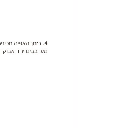
4. בזמן האפיה מכינים את הסלט:
מערבבים יחד אבוקדו,