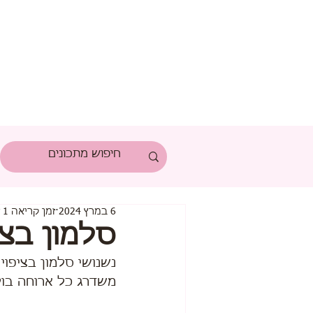
6 במרץ 2024
זמן קריאה 1 דקות
סלמון בצי
נשנושי סלמון בציפוי
משדרג כל ארוחה בוק