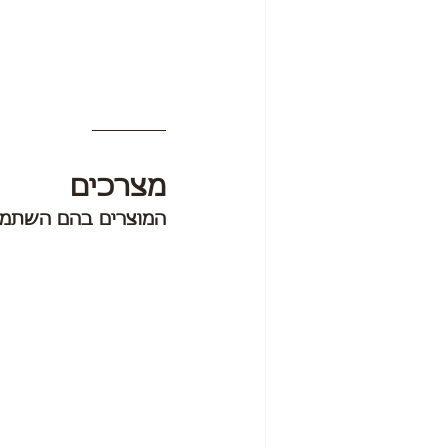
מצרכים
המוצרים בהם השתמש