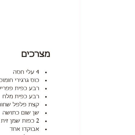
מצרכים
4 עלי חסה
כוס גרגירי חומו
רבע כפית פפרי
רבע כפית מלח
קצת פלפל שחור
שן שום כתושה
2 כפות שמן זית
אבוקדו אחד