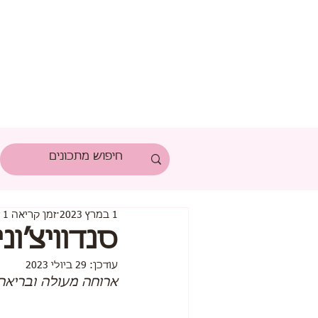
1 במרץ 2023
זמן קריאה 1 דקות
סנדוויצ׳ו
עודכן:
29 ביולי 2023
ארוחה מעולה ובריאה 