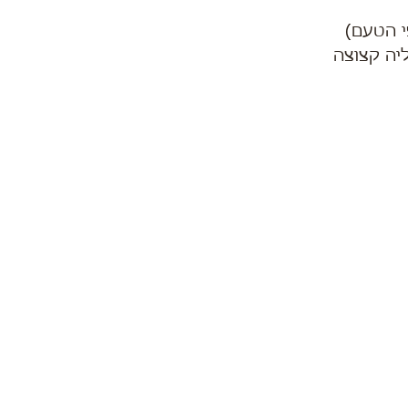
י הטעם)
ליה קצוצה