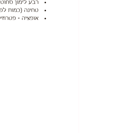
רבע לימון סחוט
טחינה (כמות לפ
אופציה - פטרוזי