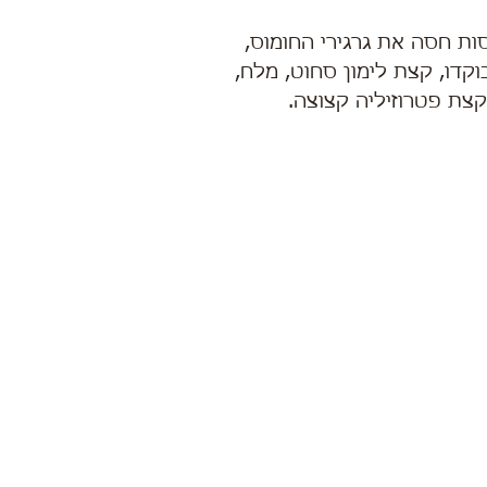
קדו, קצת לימון סחוט, מלח,
קצת פטרוזיליה קצוצה.