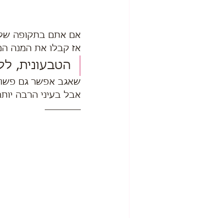
אם אתם בתקופה של ני
אז קבלו את המנה המ
הטבעונית, לל״
שאגב אפשר גם פשוט
אבל בעיני הרבה יותר