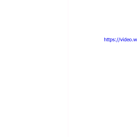
https://video