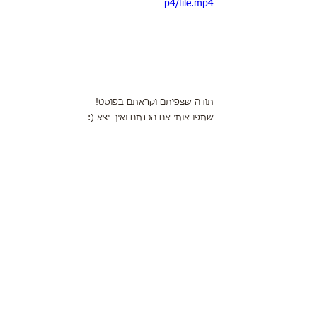
p4/file.mp4
תודה שצפיתם וקראתם בפוסט!
שתפו אותי אם הכנתם ואיך יצא (: