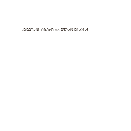
4. ולסיום מוסיפים את השוקולד ומערבבים.