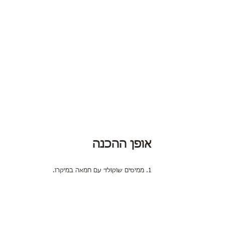
אופן ההכנה
1. ממיסים שוקולד עם חמאה במיקרו.