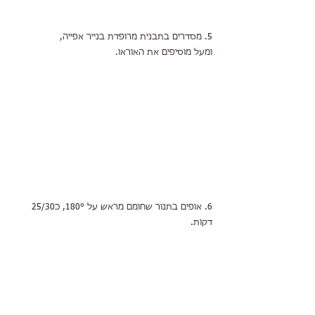
5. מסדרים בתבנית מרופדת בנייר אפייה, 
ומעל מוסיפים את האוראו.
6. אופים בתנור שחומם מראש על 180°, כ25/30 
דקות.