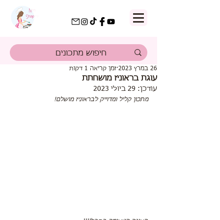
26 במרץ 2023
זמן קריאה 1 דקות
עוגת בראוניז מושחתת
עודכן:
29 ביולי 2023
מתכון קליל ומדוייק לבראוניז מושלם!