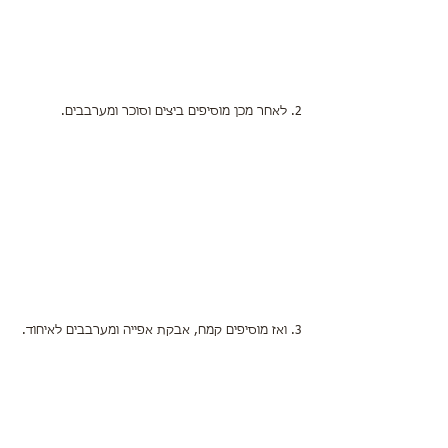
2. לאחר מכן מוסיפים ביצים וסוכר ומערבבים.
3. ואז מוסיפים קמח, אבקת אפייה ומערבבים לאיחוד.