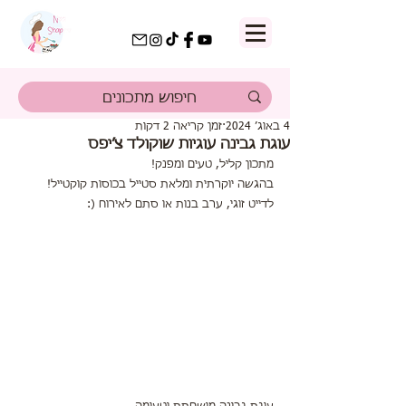
4 באוג׳ 2024
זמן קריאה 2 דקות
עוגת גבינה עוגיות שוקולד צ׳יפס
מתכון קליל, טעים ומפנק! 
בהגשה יוקרתית ומלאת סטייל בכוסות קוקטייל!
לדייט זוגי, ערב בנות או סתם לאירוח (: