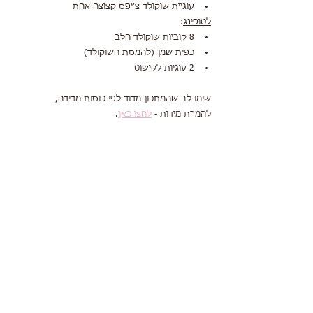
עוגיית שוקולד צ׳יפס קצוצה אחת
לטופינג
:
8 קוביות שוקולד חלב
כפית שמן (להמסת השוקולד)
2 עוגיות לקישוט
שימו לב שהמתכון מדוד לפי כוסות מדידה,
להמרת מידות - 
לחצו כאן
.