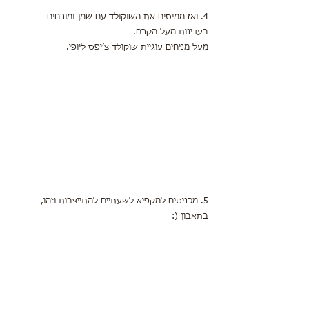
4. ואז ממיסים את השוקולד עם שמן ומורחים 
בעדינות מעל הקרם.
מעל מניחים עוגיית שוקולד צ׳יפס ליופי.
5. מכניסים למקפיא לשעתיים להתייצבות וזהו,
בתאבון (: