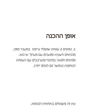
אופן ההכנה
1. טוחנים 2 עוגיות שוקולד צ׳יפס  במעבד מזון/ 
מכניסים לשקית ומועכים עם מערוך או כוס.
ממיסים חמאה במיקרו ומערבבים עם העוגיות 
הטחונות (אפשר גם לטחון יחד).
את זה משטחים בתחתית הכוסות.