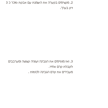
2. מקציפים בקערה את השמנת עם אבקת סוכר כ 3 
דק בערך.
3. ואז מוסיפים את הגבינה ועוגיה קצוצה ומערבבים 
לקבלת קרם אחיד.
מעבירים את קרם הגבינה לכוסות .