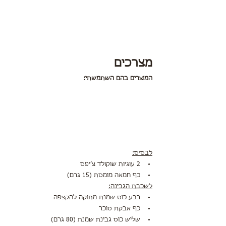
מצרכים
המוצרים בהם השתמשתי:
לבסיס:
2 עוגיות שוקולד צ׳יפס
כף חמאה מומסת (15 גרם)
לשכבת הגבינה:
רבע כוס שמנת מתוקה להקצפה
כף אבקת סוכר
שליש כוס גבינת שמנת (80 גרם)