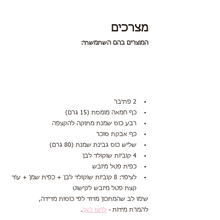
מצרכים
המוצרים בהם השתמשתי:
2 פתיבר
כף חמאה מומסת (15 גרם)
רבע כוס שמנת מתוקה להקצפה
כף אבקת סוכר
שליש כוס גבינת שמנת (80 גרם)
4 קוביות שוקולד לבן
כפית פטל מיובש
לציפוי: 8 קוביות שוקולד לבן + כפית שמן + עוד 
קצת פטל מיובש לקישוט
שימו לב שהמתכון מדוד לפי כוסות מדידה,
להמרת מידות - 
לחצו כאן
.