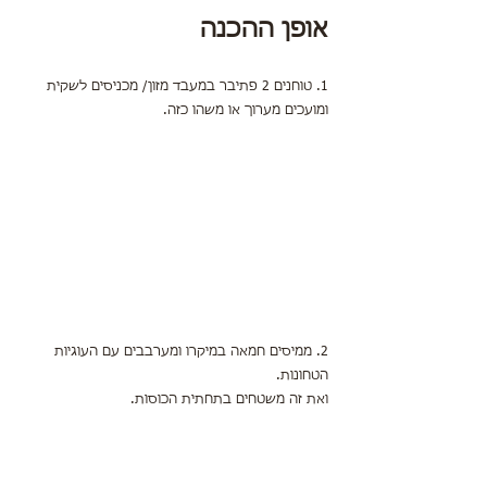
אופן ההכנה
1. טוחנים 2 פתיבר במעבד מזון/ מכניסים לשקית 
ומועכים מערוך או משהו כזה.
2. ממיסים חמאה במיקרו ומערבבים עם העוגיות 
הטחונות.
ואת זה משטחים בתחתית הכוסות.