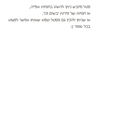
פטל מיובש ניתן להשיג בחנויות אפייה,
או חנויות של פירות יבשים וכו׳.
או שניתן להכין גם מפטל קפוא שאותו אפשר למצוא 
בכל סופר (: