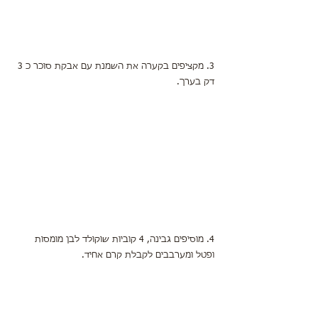
3. מקציפים בקערה את השמנת עם אבקת סוכר כ 3 
דק בערך.
4. מוסיפים גבינה, 4 קוביות שוקולד לבן מומסות 
ופטל ומערבבים לקבלת קרם אחיד.