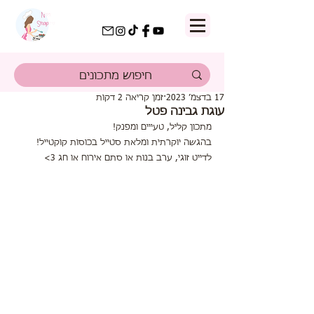
17 בדצמ׳ 2023
זמן קריאה 2 דקות
עוגת גבינה פטל
מתכון קליל, טעייים ומפנק! 
בהגשה יוקרתית ומלאת סטייל בכוסות קוקטייל!
לדייט זוגי, ערב בנות או סתם אירוח או חג 3>