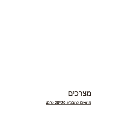
מצרכים
מתאים לתבנית 20*20 ס״מ: