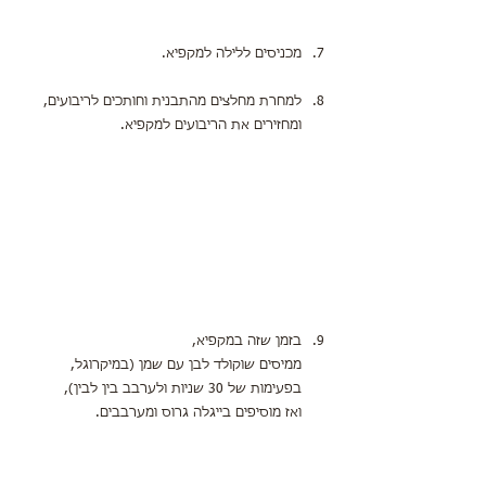
מכניסים ללילה למקפיא.
למחרת מחלצים מהתבנית וחותכים לריבועים,
ומחזירים את הריבועים למקפיא.
בזמן שזה במקפיא,
ממיסים שוקולד לבן עם שמן (במיקרוגל, 
בפעימות של 30 שניות ולערבב בין לבין),
ואז מוסיפים בייגלה גרוס ומערבבים.