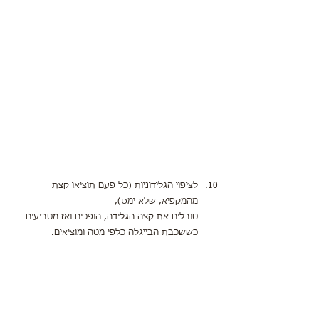
לציפוי הגלידוניות (כל פעם תוציאו קצת 
מהמקפיא, שלא ימס),
טובלים את קצה הגלידה, הופכים ואז מטביעים 
כששכבת הבייגלה כלפי מטה ומוציאים.