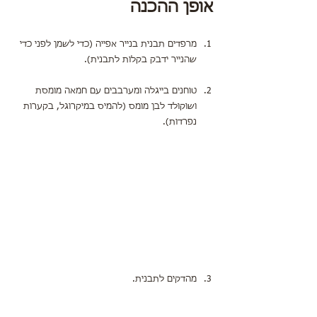
אופן ההכנה
מרפדים תבנית בנייר אפייה (כדי לשמן לפני כדי 
שהנייר ידבק בקלות לתבנית).
טוחנים בייגלה ומערבבים עם חמאה מומסת 
ושוקולד לבן מומס (להמיס במיקרוגל, בקערות 
נפרדות).
מהדקים לתבנית.