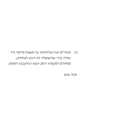
מסדרים את הגלידוניות על משטח מרופד נייר 
אפייה (כדי שהשוקולד לא ידבק לצלחת), 
ומחזירים למקפיא ל-20 דקות התייצבות לפחות.
וזהו! תהנו 