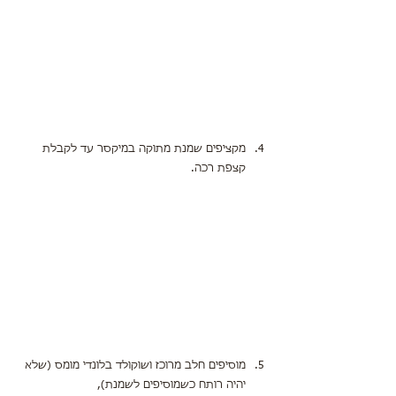
מקציפים שמנת מתוקה במיקסר עד לקבלת 
קצפת רכה.
מוסיפים חלב מרוכז ושוקולד בלונדי מומס (שלא 
יהיה רותח כשמוסיפים לשמנת),