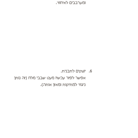
ומערבבים לאיחוד.
יוצקים לתבנית.
אפשר לפזר עכשיו מעט שבבי מלח (זה נותן 
ניגוד למתיקות ומאזן אותה).