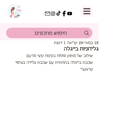
18 במאי
זמן קריאה 1 דקות
גלידוניות בייגלה
שילוב של מתוק ומלוח בקינוח קיצי מרענן
שכבת בייגלה בתחתית עם שכבת גלידה בציפוי 
קראנצ׳י