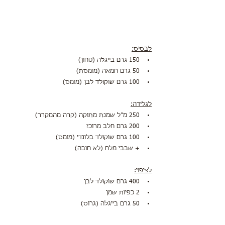
לבסיס:
150 גרם בייגלה (טחון)
50 גרם חמאה (מומסת)
100 גרם שוקולד לבן (מומס)
לגלידה:
250 מ״ל שמנת מתוקה (קרה מהמקרר)
200 גרם חלב מרוכז
100 גרם שוקולד בלונדי (מומס)
+ שבבי מלח (לא חובה)
לציפוי:
400 גרם שוקולד לבן
2 כפיות שמן
50 גרם בייגלה (גרוס)