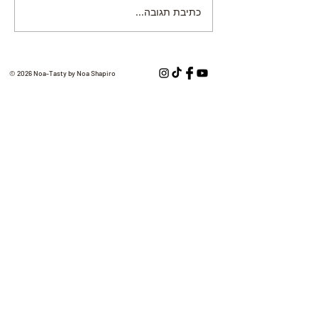
כתיבת תגובה...
© 2026 Noa-Tasty by Noa Shapiro