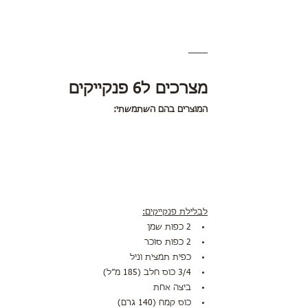
מצרכים ל6 פנקייקים 
המוצרים בהם השתמשתי:
לבלילת פנקייקים:
2 כפות שמן
2 כפות סוכר
כפית תמצית וניל
3/4 כוס חלב (185 מ״ל)
ביצה אחת
כוס קמח (140 גרם)