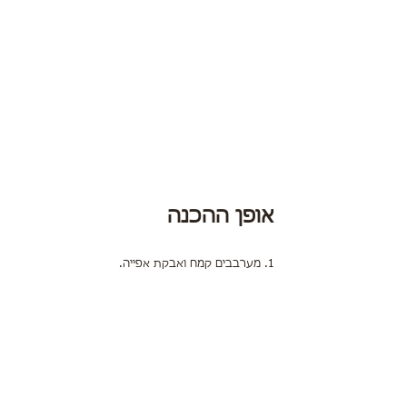
אופן ההכנה
1. מערבבים קמח ואבקת אפייה.