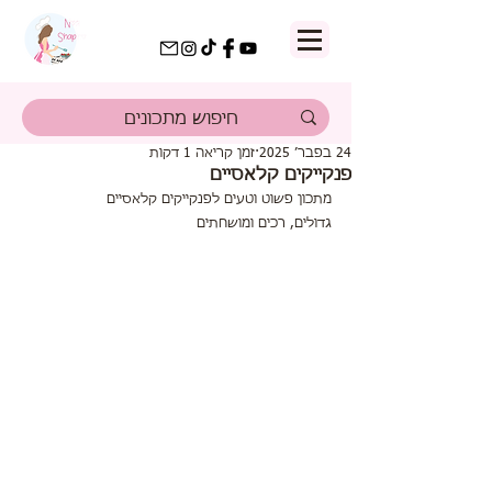
24 בפבר׳ 2025
זמן קריאה 1 דקות
פנקייקים קלאסיים
מתכון פשוט וטעים לפנקייקים קלאסיים 
גדולים, רכים ומושחתים 