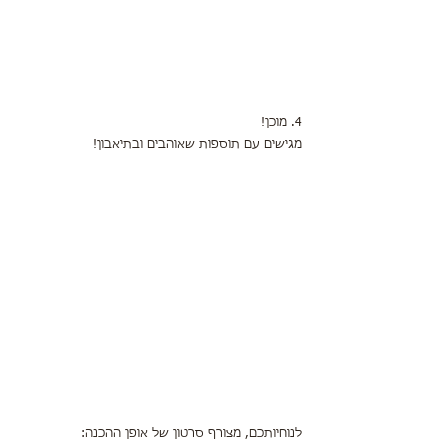
4. מוכן! 
מגישים עם תוספות שאוהבים ובתיאבון! 
לנוחיותכם, מצורף סרטון של אופן ההכנה: