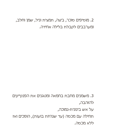
2. מוסיפים סוכר, ביצה, תמצית וניל, שמן וחלב,
ומערבבים לקבלת בלילה אחידה.
3. משמנים מחבת בחמאה ומטגנים את הפנקייקים 
להזהבה,
על אש בינונית-נמוכה,
תחילה עם מכסה (עד שנהיות בועות), הופכים ואז 
ללא מכסה.