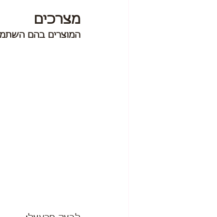
מצרכים
המוצרים בהם השתמש