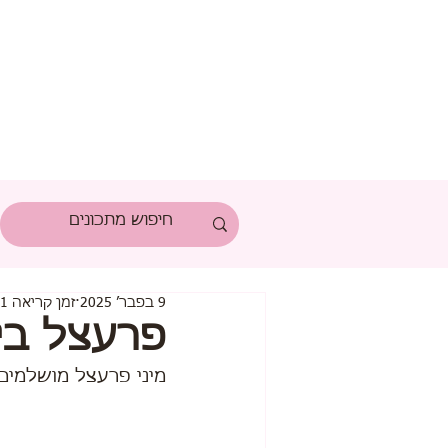
9 בפבר׳ 2025
זמן קריאה 1 דקות
פרעצל בי
מיני פרעצל מושלמים 