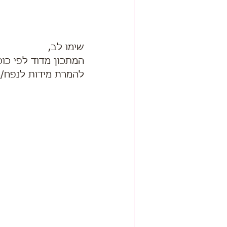
שימו לב,
המתכון מדוד לפי כוס
להמרת מידות לנפח/