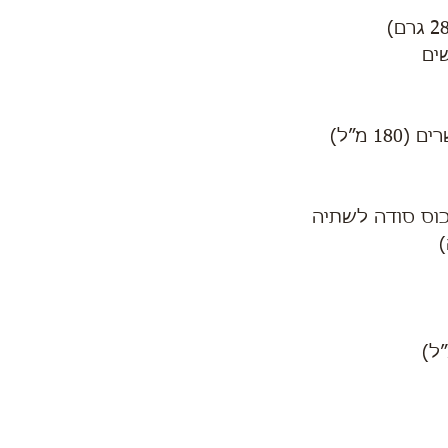
ים
כוס סודה לשתיה