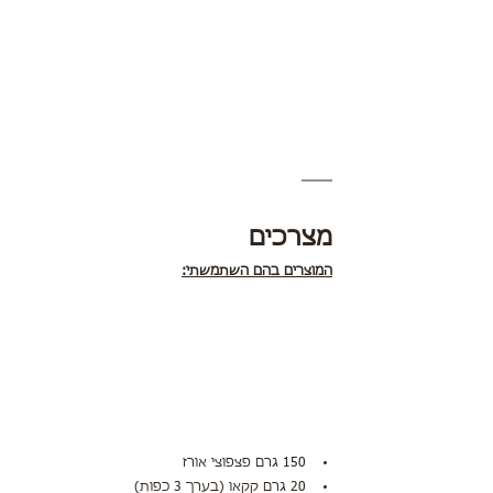
מצרכים
המוצרים בהם השתמשתי:
150 גרם פצפוצי אורז
20 גרם קקאו (בערך 3 כפות)