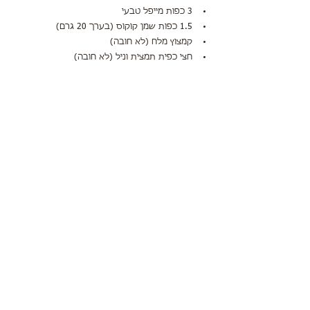
3 כפות מייפל טבעי 
1.5 כפות שמן קוקוס (בערך 20 גרם)
קמצוץ מלח (לא חובה)
חצי כפית תמצית וניל (לא חובה)