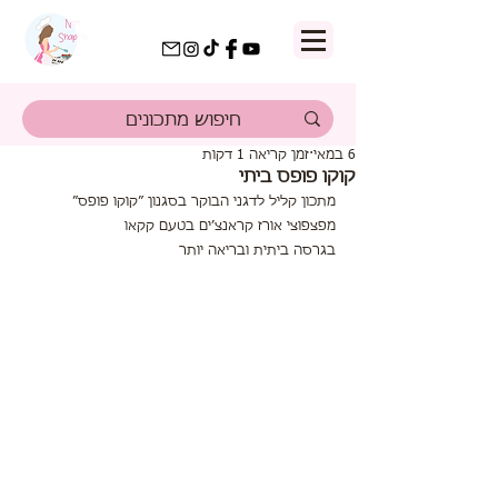
6 במאי
זמן קריאה 1 דקות
קוקו פופס ביתי
מתכון קליל לדגני הבוקר בסגנון ״קוקו פופס״
מפצפוצי אורז קראנצ׳ים בטעם קקאו
בגרסה ביתית ובריאה יותר 