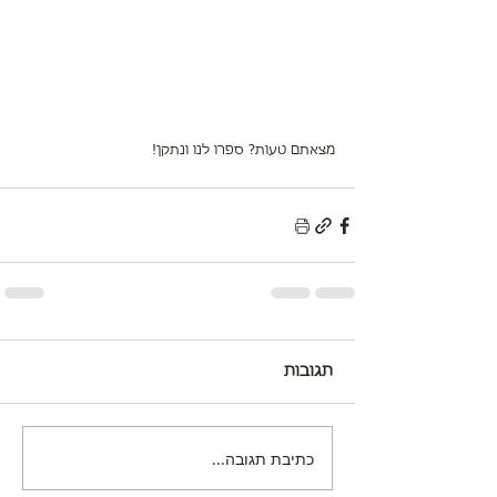
מצאתם טעות? ספרו לנו ונתקן!
תגובות
כתיבת תגובה...