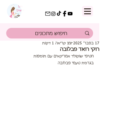
17 בפבר׳ 2025
זמן קריאה 1 דקות
רוקי רואד פבלובה
חטיפי שוקולד אמריקאים עם תוספות
בגרסת טעמי פבלובה 