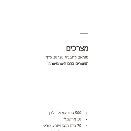
מצרכים
מותאם לתבנית 20*20 ס״מ 
המוצרים בהם השתמשתי:
500 גרם שוקולד לבן
10 מרשמלו
70 גרם מנגו מיובש טבעי