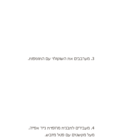
3. מערבבים את השוקולד עם התוספות.
4. מעבירים לתבנית מרופדת נייר אפייה.
מעל מקשטים עם פטל מיובש.