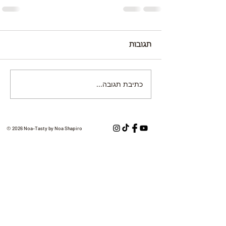
תגובות
כתיבת תגובה...
© 2026 Noa-Tasty by Noa Shapiro