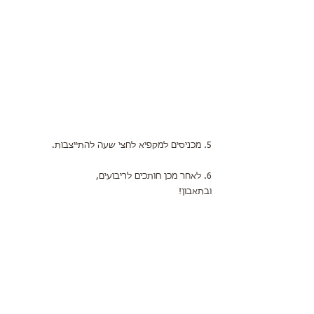
5. מכניסים למקפיא לחצי שעה להתייצבות.
6. לאחר מכן חותכים לריבועים,
ובתאבון!