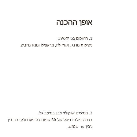
אופן ההכנה
1. חותכים גס יחסית; 
נשיקות מרנג, אגוזי לוז, מרשמלו ומנגו מיובש.
2. ממיסים שוקולד לבן במיקרוגל.
בכמה פולסים של של 30 שניות כל פעם ולערבב בין 
לבין עד שנמס.