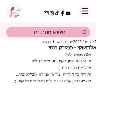
15 בנוב׳ 2023
זמן קריאה 1 דקות
אלדושקי - פנקייק רוסי
אם תשאלו אותי,
זה פי כמה יותר טעים מפנקייק רגיל!!!
אבל אם להיות כנה, 
זה היה כל הילדות שלי אז אני לא אובייקטיבית..
מה שבטוח, אתם חייבים לפחות לנסות ולטעום (: