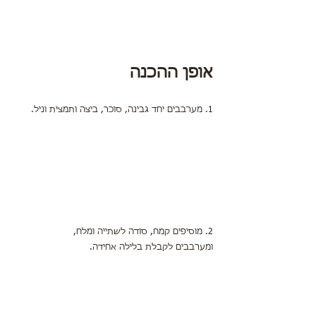
אופן ההכנה
1. מערבבים יחד גבינה, סוכר, ביצה ותמצית וניל.
2. מוסיפים קמח, סודה לשתייה ומלח,
ומערבבים לקבלת בלילה אחידה.