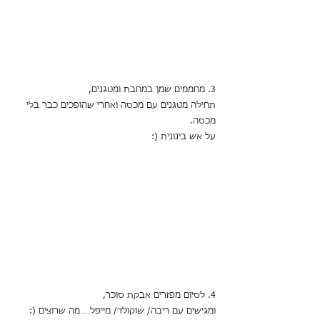
3. מחממים שמן במחבת ומטגנים,
תחילה מטגנים עם מכסה ואחרי שהופכים כבר בלי 
מכסה.
על אש בינונית (:
4. לסיום מפזרים אבקת סוכר,
ומגישים עם ריבה/ שוקולד/ מייפל… מה שרוצים (: