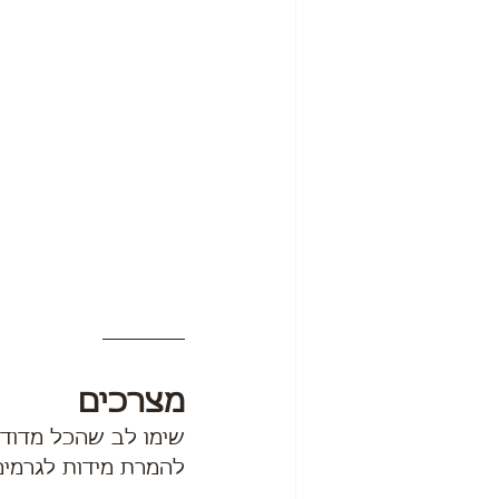
מצרכים
שימו לב שהכל מדוד לפי
להמרת מידות לגרמים 