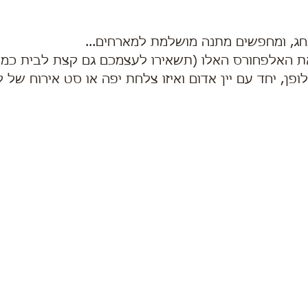
ג, ומחפשים מתנה מושלמת למארחים...
 את האלפחורס האלו (תשאירו לעצמכם גם קצת לבית כמוב
לופן, יחד עם יין אדום ואיזו צלחת יפה או סט אירוח של 