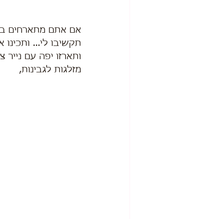
אם אתם מתארחים בח
תקשיבו לי... ותכינו
ותארזו יפה עם נייר צ
מזלגות לגבינות,