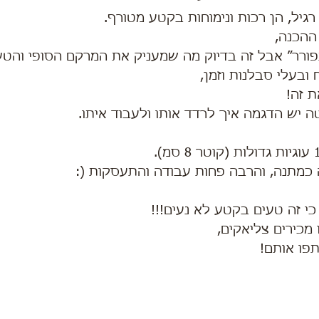
גיל, הן רכות ונימוחות בקטע מטורף.
ההכנה,
ורר״ אבל זה בדיוק מה שמעניק את המרקם הסופי והטע
ובעלי סבלנות וזמן,
ת זה!
 יש הדגמה איך לרדד אותו ולעבוד איתו.
ה כמתנה, והרבה פחות עבודה והתעסקות (:
 כי זה טעים בקטע לא נעים!!!
מכירים צליאקים, 
פו אותם!