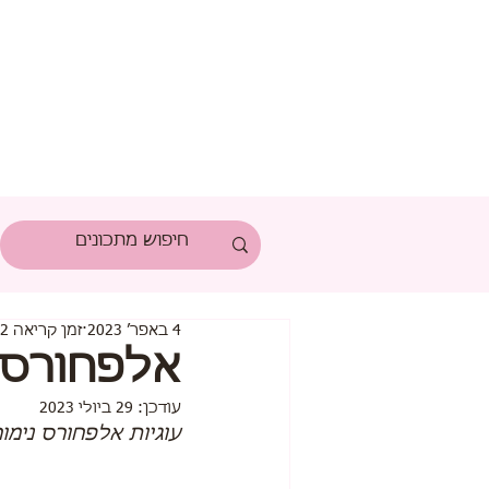
4 באפר׳ 2023
זמן קריאה 2 דקות
אלפחורס 
עודכן:
29 ביולי 2023
עוגיות אלפחורס נימו