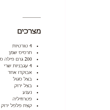
מצרכים
4 טורטיות
תרסיס שמן
200 גרם פילה סלמון ללא עור
4 עגבניות שרי
אבוקדו אחד
בצל סגול
בצל ירוק
נענע
פטרוזיליה
קצת פלפל ירוק 