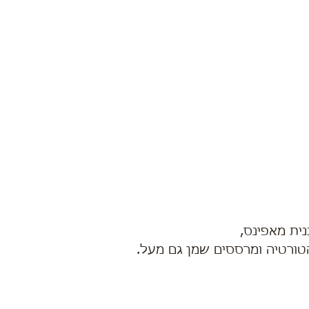
ורטיה ומרססים שמן גם מעל.