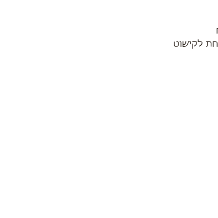
חת לקישוט