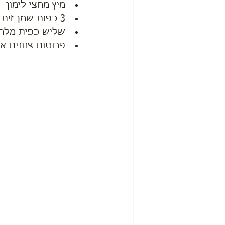
מיץ מחצי לימון
3 כפות שמן זית
שליש כפית מלח
פרוסות צנונית א