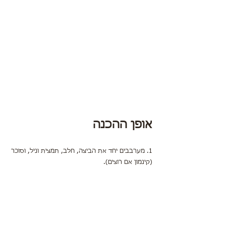
אופן ההכנה
1. מערבבים יחד את הביצה, חלב, תמצית וניל, וסוכר 
(קינמון אם רוצים).