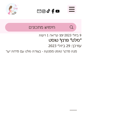
9 ביולי 2023
זמן קריאה 1 דקות
״סלט״ פרנץ׳ טוסט
עודכן:
29 ביולי 2023
מנת פרנץ׳ טוסט מפנקת - בצורת סלט עם פירות יער