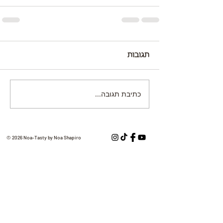
תגובות
כתיבת תגובה...
© 2026 Noa-Tasty by Noa Shapiro