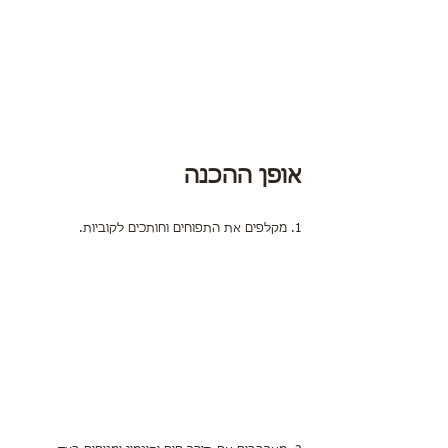
אופן ההכנה
1. מקלפים את התפוחים וחותכים לקוביות.