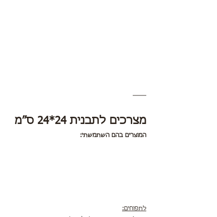
מצרכים לתבנית 24*24 ס״מ 
המוצרים בהם השתמשתי:
לתפוחים: