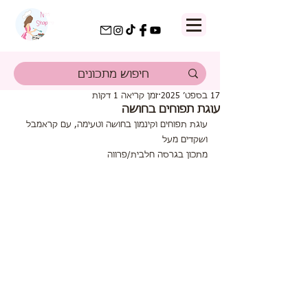
17 בספט׳ 2025
זמן קריאה 1 דקות
עוגת תפוחים בחושה
עוגת תפוחים וקינמון בחושה וטעימה, עם קראמבל 
ושקדים מעל 
מתכון בגרסה חלבית/פרווה 