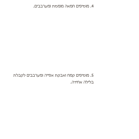
4. מוסיפים חמאה מומסת ומערבבים.
5. מוסיפים קמח ואבקת אפייה ומערבבים לקבלת 
בלילה אחידה.