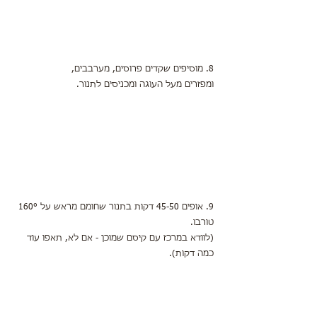
8. מוסיפים שקדים פרוסים, מערבבים,
ומפזרים מעל העוגה ומכניסים לתנור.
9. אופים 45-50 דקות בתנור שחומם מראש על 160° 
טורבו.
(לוודא במרכז עם קיסם שמוכן - אם לא, תאפו עוד 
כמה דקות).