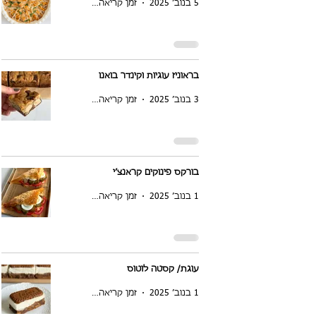
5 בנוב׳ 2025
זמן קריאה 2 דקות
בראוניז עוגיות וקינדר בואנו
3 בנוב׳ 2025
זמן קריאה 1 דקות
בורקס פינוקים קראנצ׳י
1 בנוב׳ 2025
זמן קריאה 1 דקות
עוגת/ קסטה לוטוס
1 בנוב׳ 2025
זמן קריאה 1 דקות