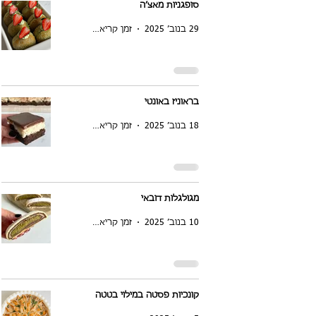
סופגניות מאצ׳ה
29 בנוב׳ 2025
זמן קריאה 2 דקות
בראוניז באונטי
18 בנוב׳ 2025
זמן קריאה 1 דקות
מגולגלות דובאי
10 בנוב׳ 2025
זמן קריאה 2 דקות
קונכיות פסטה במילוי בטטה