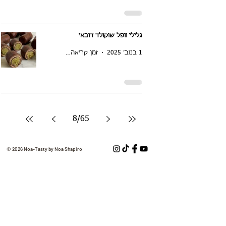
גלילי וופל שוקולד דובאי
1 בנוב׳ 2025
זמן קריאה 1 דקות
8
/
65
© 2026 Noa-Tasty by Noa Shapiro