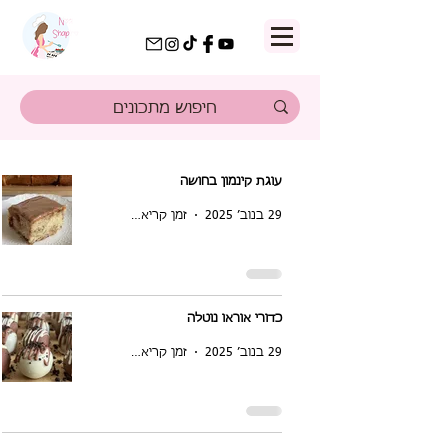
עוגת קינמון בחושה
29 בנוב׳ 2025
זמן קריאה 1 דקות
כדורי אוראו נוטלה
29 בנוב׳ 2025
זמן קריאה 1 דקות